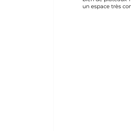
un espace très con