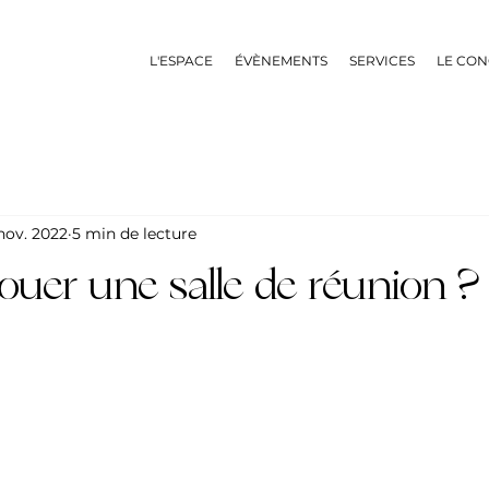
L'ESPACE
ÉVÈNEMENTS
SERVICES
LE CON
nov. 2022
5 min de lecture
ouer une salle de réunion ?