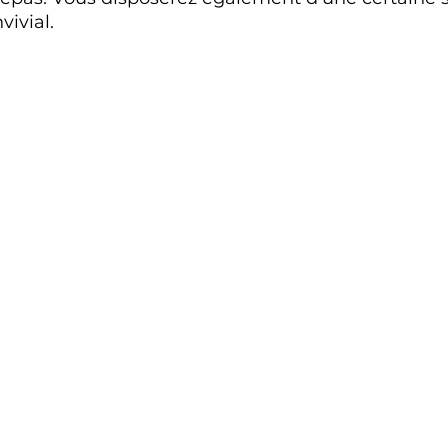
vivial.