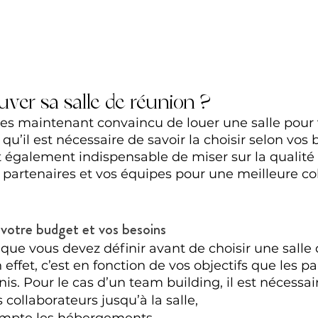
er sa salle de réunion ?
tes maintenant convaincu de louer une salle pour 
 qu’il est nécessaire de savoir la choisir selon vos 
st également indispensable de miser sur la qualité
partenaires et vos équipes pour une meilleure col
votre budget et vos besoins
 que vous devez définir avant de choisir une salle
 effet, c’est en fonction de vos objectifs que les 
inis. Pour le cas d’un team building, il est nécessai
 collaborateurs jusqu’à la salle,