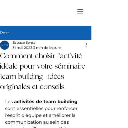
Post
Espace Senssi
31 mai 2023
3 min de lecture
Comment choisir l'activité
idéale pour votre séminaire
team building : idées
originales et conseils
Les 
activités de team building
sont essentielles pour renforcer 
l'esprit d'équipe et améliorer la 
communication au sein des 