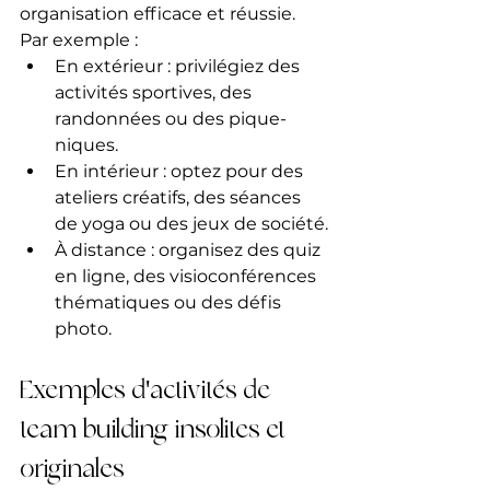
organisation efficace et réussie. 
Par exemple :
En extérieur : privilégiez des 
activités sportives, des 
randonnées ou des pique-
niques.
En intérieur : optez pour des 
ateliers créatifs, des séances 
de yoga ou des jeux de société.
À distance : organisez des quiz 
en ligne, des visioconférences 
thématiques ou des défis 
photo.
Exemples d'activités de 
team building insolites et 
originales