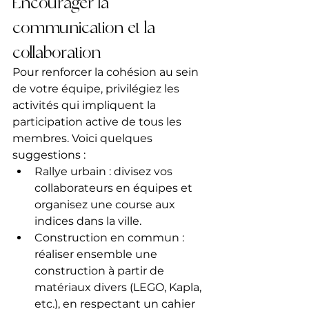
Encourager la 
communication et la 
collaboration
Pour renforcer la cohésion au sein 
de votre équipe, privilégiez les 
activités qui impliquent la 
participation active de tous les 
membres. Voici quelques 
suggestions :
Rallye urbain : divisez vos 
collaborateurs en équipes et 
organisez une course aux 
indices dans la ville.
Construction en commun : 
réaliser ensemble une 
construction à partir de 
matériaux divers (LEGO, Kapla, 
etc.), en respectant un cahier 