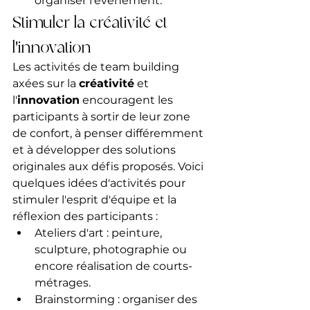
organiser l'événement.
Stimuler la créativité et 
l'innovation
Les activités de team building 
axées sur la 
créativité
 et 
l'
innovation
 encouragent les 
participants à sortir de leur zone 
de confort, à penser différemment 
et à développer des solutions 
originales aux défis proposés. Voici 
quelques idées d'activités pour 
stimuler l'esprit d'équipe et la 
réflexion des participants :
Ateliers d'art : peinture, 
sculpture, photographie ou 
encore réalisation de courts-
métrages.
Brainstorming : organiser des 