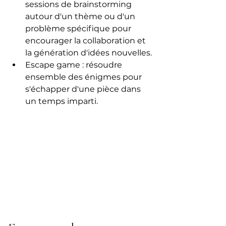
sessions de brainstorming 
autour d'un thème ou d'un 
problème spécifique pour 
encourager la collaboration et 
la génération d'idées nouvelles.
Escape game : résoudre 
ensemble des énigmes pour 
s'échapper d'une pièce dans 
un temps imparti.