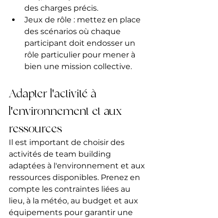
des charges précis.
Jeux de rôle : mettez en place 
des scénarios où chaque 
participant doit endosser un 
rôle particulier pour mener à 
bien une mission collective.
Adapter l'activité à 
l'environnement et aux 
ressources
Il est important de choisir des 
activités de team building 
adaptées à l'environnement et aux 
ressources disponibles. Prenez en 
compte les contraintes liées au 
lieu, à la météo, au budget et aux 
équipements pour garantir une 