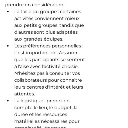
prendre en considération :
La taille du groupe : certaines 
activités conviennent mieux 
aux petits groupes, tandis que 
d'autres sont plus adaptées 
aux grandes équipes.
Les préférences personnelles : 
il est important de s'assurer 
que les participants se sentent 
à l'aise avec l'activité choisie. 
N'hésitez pas à consulter vos 
collaborateurs pour connaître 
leurs centres d'intérêt et leurs 
attentes.
La logistique : prenez en 
compte le lieu, le budget, la 
durée et les ressources 
matérielles nécessaires pour 