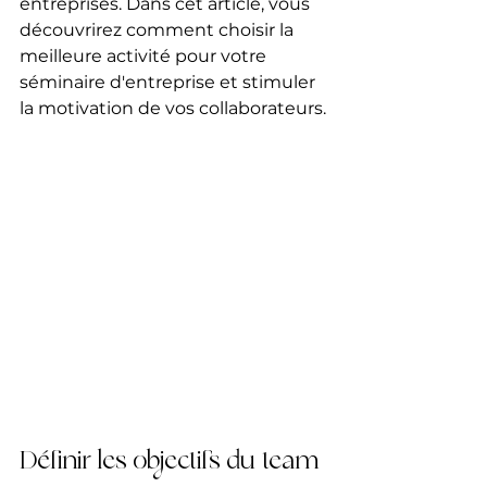
entreprises. Dans cet article, vous 
découvrirez comment choisir la 
meilleure activité pour votre 
séminaire d'entreprise et stimuler 
la motivation de vos collaborateurs.
Définir les objectifs du team 