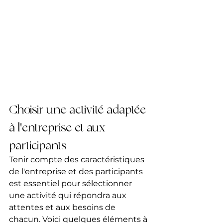
Choisir une activité adaptée 
à l'entreprise et aux 
participants
Tenir compte des caractéristiques 
de l'entreprise et des participants 
est essentiel pour sélectionner 
une activité qui répondra aux 
attentes et aux besoins de 
chacun. Voici quelques éléments à 