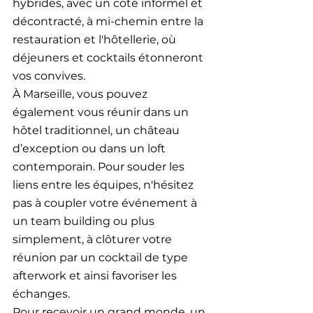
hybrides, avec un côté informel et 
décontracté, à mi-chemin entre la 
restauration et l'hôtellerie, où 
déjeuners et cocktails étonneront 
vos convives.
À Marseille, vous pouvez 
également vous réunir dans un 
hôtel traditionnel, un château 
d’exception ou dans un loft 
contemporain. Pour souder les 
liens entre les équipes, n'hésitez 
pas à coupler votre événement à 
un team building ou plus 
simplement, à clôturer votre 
réunion par un cocktail de type 
afterwork et ainsi favoriser les 
échanges.
Pour recevoir un grand monde, un 