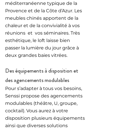
méditerranéenne typique de la 
Provence et de la Côte d’Azur. Les 
meubles chinés apportent de la 
chaleur et de la convivialité à vos 
réunions  et  vos séminaires. Très 
esthétique, le loft laisse bien 
passer la lumière du jour grâce à 
deux grandes baies vitrées.
Des équipements à disposition et 
des agencements modulables
Pour s’adapter à tous vos besoins, 
Senssi propose des agencements 
modulables (théâtre, U, groupe, 
cocktail). Vous aurez à votre 
disposition plusieurs équipements 
ainsi que diverses solutions 