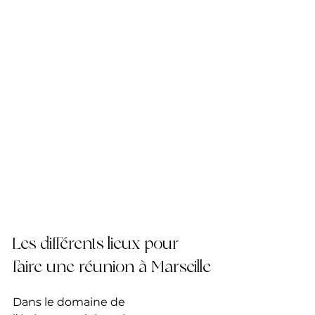
Les différents lieux pour 
faire une réunion à Marseille
Dans le domaine de 