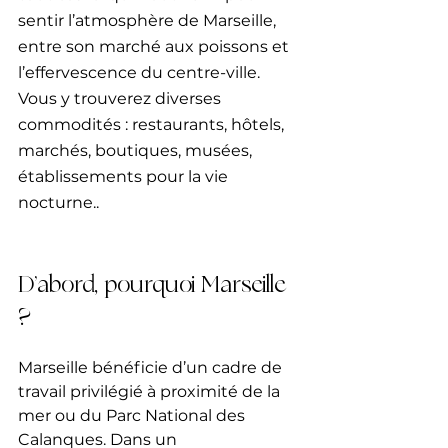
sentir l’atmosphère de Marseille, 
entre son marché aux poissons et 
l’effervescence du centre-ville.
Vous y trouverez diverses 
commodités : restaurants, hôtels, 
marchés, boutiques, musées, 
établissements pour la vie 
nocturne..
D’abord, pourquoi Marseille 
? 
Marseille bénéficie d’un cadre de 
travail privilégié à proximité de la 
mer ou du Parc National des 
Calanques. Dans un 