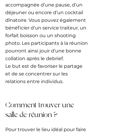
accompagnée d’une pause, d’un 
déjeuner ou encore d’un cocktail 
dînatoire. Vous pouvez également 
bénéficier d’un service traiteur, un 
forfait boisson ou un shooting 
photo. Les participants à la réunion 
pourront ainsi jouir d’une bonne 
collation après le debrief.
Le but est de favoriser le partage 
et de se concentrer sur les 
relations entre individus.
Comment trouver une 
salle de réunion ?
Pour trouver le lieu idéal pour faire 