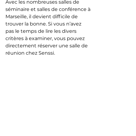
Avec les nombreuses salles de 
séminaire et salles de conférence à 
Marseille, il devient difficile de 
trouver la bonne. Si vous n’avez 
pas le temps de lire les divers 
critères à examiner, vous pouvez 
directement réserver une salle de 
réunion chez Senssi.