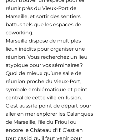
pour trouver un espace pour se 
réunir près du Vieux-Port de 
Marseille, et sortir des sentiers 
battus tels que les espaces de 
coworking.
Marseille dispose de multiples 
lieux inédits pour organiser une 
réunion. Vous recherchez un lieu 
atypique pour vos séminaires ? 
Quoi de mieux qu’une salle de 
réunion proche du Vieux-Port, 
symbole emblématique et point 
central de cette ville en fusion. 
C’est aussi le point de départ pour 
aller en mer explorer les Calanques 
de Marseille, l'île du Frioul ou 
encore le Château d'If. C’est en 
tout cas ici qu'il faut venir pour 