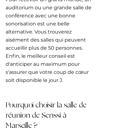
auditorium ou une grande salle de 
conférence avec une bonne 
sonorisation est une belle 
alternative. Vous trouverez 
aisément des salles qui peuvent 
accueillir plus de 50 personnes. 
Enfin, le meilleur conseil est 
d'anticiper au maximum pour 
s'assurer que votre coup de cœur 
soit disponible le jour J.
Pourquoi choisir la salle de 
réunion de Senssi à 
Marseille ?