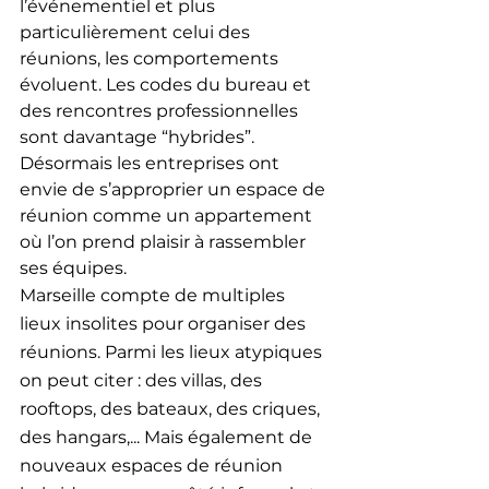
l’événementiel et plus 
particulièrement celui des 
réunions, les comportements 
évoluent. Les codes du bureau et 
des rencontres professionnelles 
sont davantage “hybrides”. 
Désormais les entreprises ont 
envie de s’approprier un espace de 
réunion comme un appartement 
où l’on prend plaisir à rassembler 
ses équipes.
Marseille compte de multiples 
lieux insolites pour organiser des 
réunions. Parmi les lieux atypiques 
on peut citer : des villas, des 
rooftops, des bateaux, des criques, 
des hangars,... Mais également de 
nouveaux espaces de réunion 