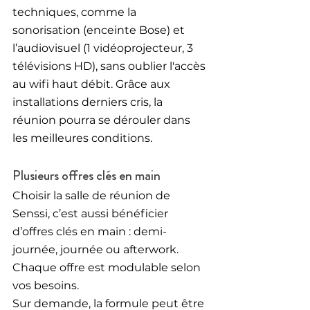
techniques, comme la 
sonorisation (enceinte Bose) et 
l’audiovisuel (1 vidéoprojecteur, 3 
télévisions HD), sans oublier l'accès 
au wifi haut débit. Grâce aux 
installations derniers cris, la 
réunion pourra se dérouler dans 
les meilleures conditions.
Plusieurs offres clés en main
Choisir la salle de réunion de 
Senssi, c’est aussi bénéficier 
d’offres clés en main : demi-
journée, journée ou afterwork. 
Chaque offre est modulable selon 
vos besoins.
Sur demande, la formule peut être 