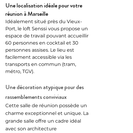
Une localisation idéale pour votre 
réunion à Marseille
Idéalement situé près du Vieux-
Port, le loft Senssi vous propose un 
espace de travail pouvant accueillir 
60 personnes en cocktail et 30 
personnes assises. Le lieu est 
facilement accessible via les 
transports en commun (tram, 
métro, TGV).
Une décoration atypique pour des 
rassemblements conviviaux
Cette salle de réunion possède un 
charme exceptionnel et unique. La 
grande salle offre un cadre idéal 
avec son architecture 