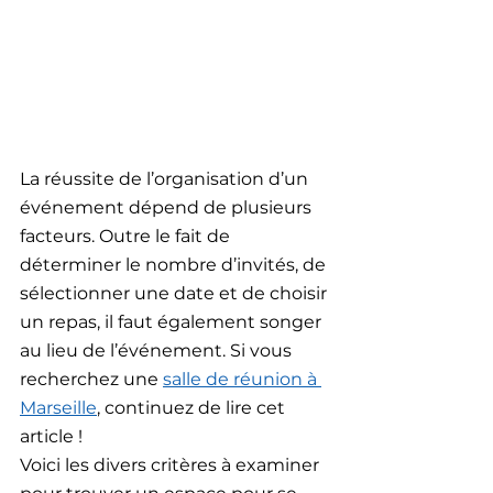
La réussite de l’organisation d’un 
événement dépend de plusieurs 
facteurs. Outre le fait de 
déterminer le nombre d’invités, de 
sélectionner une date et de choisir 
un repas, il faut également songer 
au lieu de l’événement. Si vous 
recherchez une 
salle de réunion à 
Marseille
, continuez de lire cet 
article !  
Voici les divers critères à examiner 