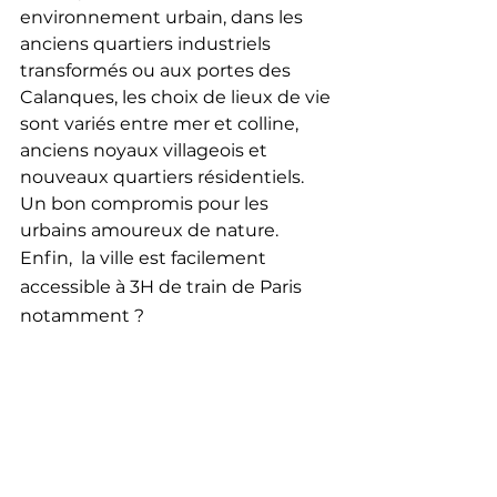
environnement urbain, dans les 
anciens quartiers industriels 
transformés ou aux portes des 
Calanques, les choix de lieux de vie 
sont variés entre mer et colline, 
anciens noyaux villageois et 
nouveaux quartiers résidentiels. 
Un bon compromis pour les 
urbains amoureux de nature.
Enfin,  la ville est facilement 
accessible à 3H de train de Paris 
notamment ?