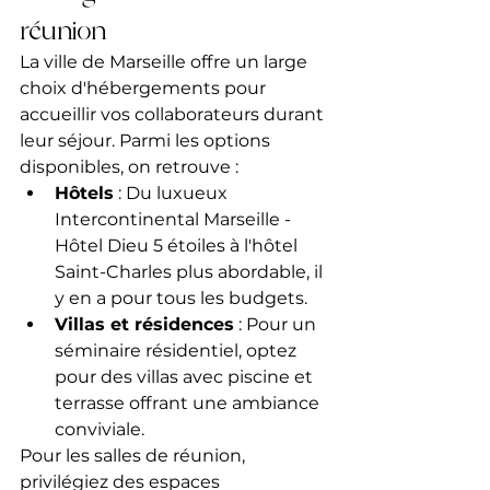
réunion
La ville de Marseille offre un large 
choix d'hébergements pour 
accueillir vos collaborateurs durant 
leur séjour. Parmi les options 
disponibles, on retrouve :
Hôtels
 : Du luxueux 
Intercontinental Marseille - 
Hôtel Dieu 5 étoiles à l'hôtel 
Saint-Charles plus abordable, il 
y en a pour tous les budgets.
Villas et résidences
 : Pour un 
séminaire résidentiel, optez 
pour des villas avec piscine et 
terrasse offrant une ambiance 
conviviale.
Pour les salles de réunion, 
privilégiez des espaces 