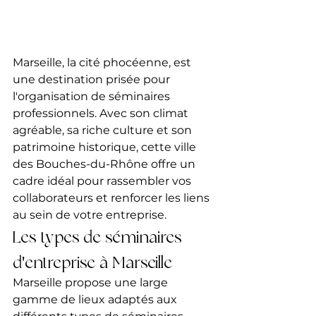
Marseille, la cité phocéenne, est 
une destination prisée pour 
l'organisation de séminaires 
professionnels. Avec son climat 
agréable, sa riche culture et son 
patrimoine historique, cette ville 
des Bouches-du-Rhône offre un 
cadre idéal pour rassembler vos 
collaborateurs et renforcer les liens 
au sein de votre entreprise.
Les types de séminaires 
d'entreprise à Marseille
Marseille propose une large 
gamme de lieux adaptés aux 