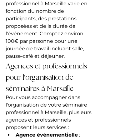
professionnel à Marseille varie en 
fonction du nombre de 
participants, des prestations 
proposées et de la durée de 
l'événement. Comptez environ 
100€ par personne pour une 
journée de travail incluant salle, 
pause-café et déjeuner.
Agences et professionnels 
pour l'organisation de 
séminaires à Marseille
Pour vous accompagner dans 
l'organisation de votre séminaire 
professionnel à Marseille, plusieurs 
agences et professionnels 
proposent leurs services :
Agence événementielle
 : 