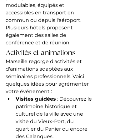
modulables, équipés et 
accessibles en transport en 
commun ou depuis l'aéroport. 
Plusieurs hôtels proposent 
également des salles de 
conférence et de réunion.
Activités et animations
Marseille regorge d'activités et 
d'animations adaptées aux 
séminaires professionnels. Voici 
quelques idées pour agrémenter 
votre événement :
Visites guidées
 : Découvrez le 
patrimoine historique et 
culturel de la ville avec une 
visite du Vieux-Port, du 
quartier du Panier ou encore 
des Calanques.