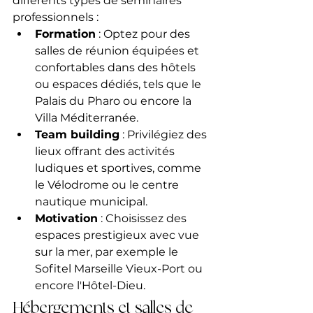
différents types de séminaires 
professionnels :
Formation
 : Optez pour des 
salles de réunion équipées et 
confortables dans des hôtels 
ou espaces dédiés, tels que le 
Palais du Pharo ou encore la 
Villa Méditerranée.
Team building
 : Privilégiez des 
lieux offrant des activités 
ludiques et sportives, comme 
le Vélodrome ou le centre 
nautique municipal.
Motivation
 : Choisissez des 
espaces prestigieux avec vue 
sur la mer, par exemple le 
Sofitel Marseille Vieux-Port ou 
encore l'Hôtel-Dieu.
Hébergements et salles de 