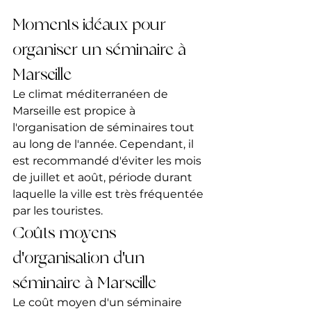
Moments idéaux pour 
organiser un séminaire à 
Marseille
Le climat méditerranéen de 
Marseille est propice à 
l'organisation de séminaires tout 
au long de l'année. Cependant, il 
est recommandé d'éviter les mois 
de juillet et août, période durant 
laquelle la ville est très fréquentée 
par les touristes.
Coûts moyens 
d'organisation d'un 
séminaire à Marseille
Le coût moyen d'un séminaire 