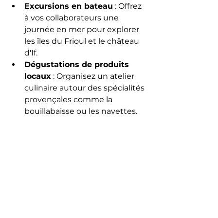
Excursions en bateau
 : Offrez 
à vos collaborateurs une 
journée en mer pour explorer 
les îles du Frioul et le château 
d'If.
Dégustations de produits 
locaux
 : Organisez un atelier 
culinaire autour des spécialités 
provençales comme la 
bouillabaisse ou les navettes.