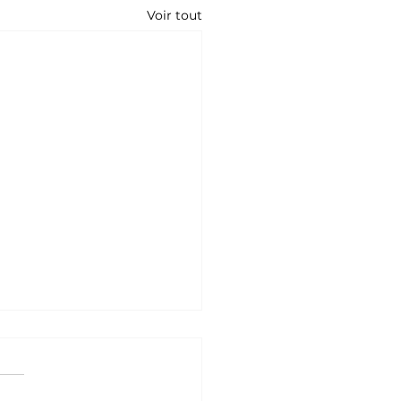
Voir tout