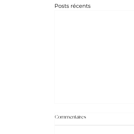
Posts récents
Commentaires